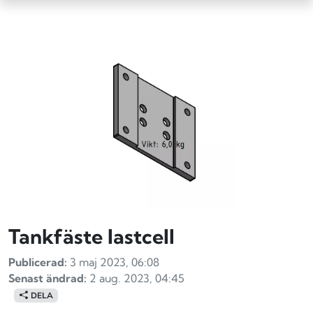
Tankfäste lastcell
Publicerad:
3 maj 2023, 06:08
Senast ändrad:
2 aug. 2023, 04:45
DELA