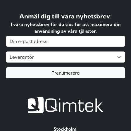
Anmäl dig till våra nyhetsbrev:
I våra nyhetsbrev får du tips för att maximera din
användning av våra tjänster.
Prenumerera
Stockholm: