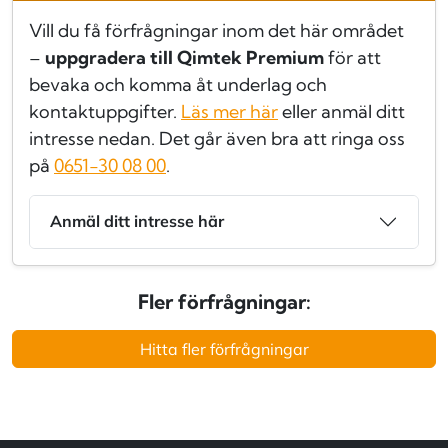
Vill du få förfrågningar inom det här området
–
uppgradera till Qimtek Premium
för att
bevaka och komma åt underlag och
kontaktuppgifter.
Läs mer här
eller anmäl ditt
intresse nedan. Det går även bra att ringa oss
på
0651-30 08 00
.
Anmäl ditt intresse här
Fler förfrågningar:
Hitta fler förfrågningar