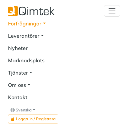
Förfrågningar
Leverantörer
Nyheter
Marknadsplats
Tjänster
Om oss
Kontakt
Svenska
Logga in / Registrera