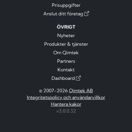
Prisuppgifter
Anslut ditt företag
ÖVRIGT
Nyheter
Produkter & tjänster
Om Qimtek
Partners
Kontakt
Dashboard
© 2007-2026
Qimtek AB
Integritetspolicy och användarvillkor
Hantera kakor
v3.0.0.32