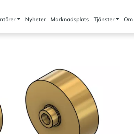
ntörer
Nyheter
Marknadsplats
Tjänster
Om 