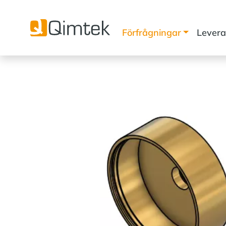
Förfrågningar
Levera