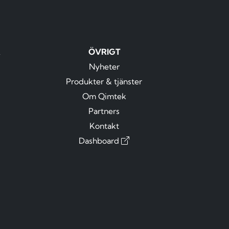
R
ÖVRIGT
Nyheter
Produkter & tjänster
Om Qimtek
Partners
Kontakt
Dashboard