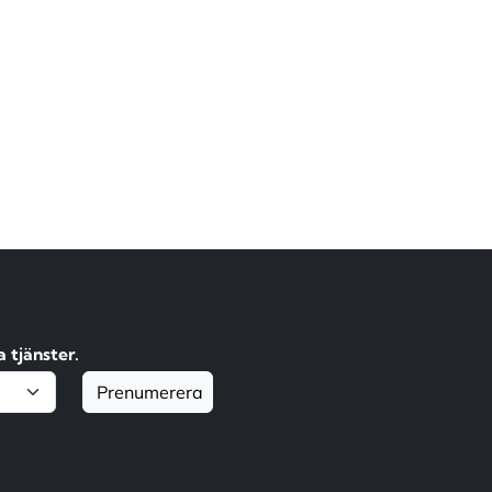
 tjänster.
Prenumerera