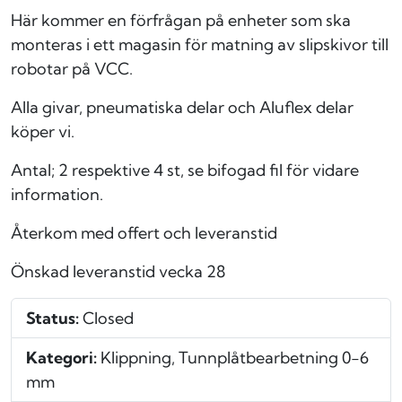
Här kommer en förfrågan på enheter som ska
monteras i ett magasin för matning av slipskivor till
robotar på VCC.
Alla givar, pneumatiska delar och Aluflex delar
köper vi.
Antal; 2 respektive 4 st, se bifogad fil för vidare
information.
Återkom med offert och leveranstid
Önskad leveranstid vecka 28
Status:
Closed
Kategori:
Klippning, Tunnplåtbearbetning 0-6
mm