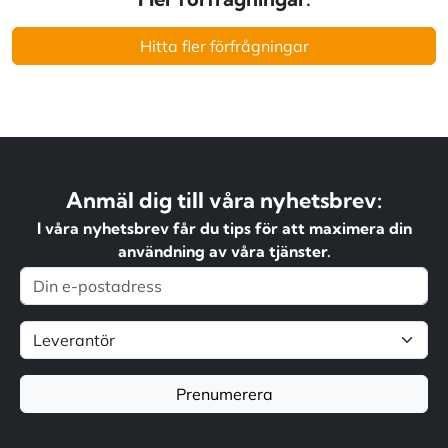
Hitta fler förfrågningar
Anmäl dig till våra nyhetsbrev:
I våra nyhetsbrev får du tips för att maximera din
användning av våra tjänster.
Prenumerera