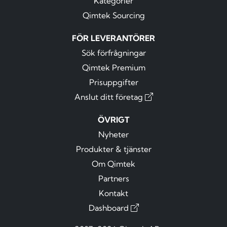
Kategorier
Qimtek Sourcing
FÖR LEVERANTÖRER
Sök förfrågningar
Qimtek Premium
Prisuppgifter
Anslut ditt företag
ÖVRIGT
Nyheter
Produkter & tjänster
Om Qimtek
Partners
Kontakt
Dashboard