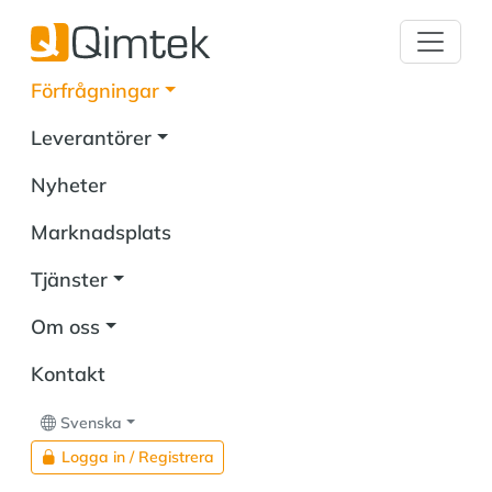
Förfrågningar
Leverantörer
Nyheter
Marknadsplats
Tjänster
Om oss
Kontakt
Svenska
Logga in / Registrera