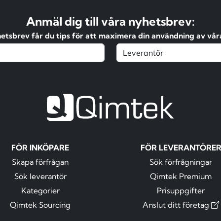
Anmäl dig till våra nyhetsbrev:
hetsbrev får du tips för att maximera din användning av våra
FÖR INKÖPARE
FÖR LEVERANTÖRE
Skapa förfrågan
Sök förfrågningar
Sök leverantör
Qimtek Premium
Kategorier
Prisuppgifter
Qimtek Sourcing
Anslut ditt företag