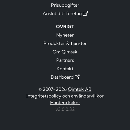
Prisuppgifter
Anslut ditt företag
ÖVRIGT
Nyheter
Produkter & tjänster
Om Qimtek
Partners
Kontakt
Dashboard
© 2007-2026
Qimtek AB
Integritetspolicy och användarvillkor
Hantera kakor
v3.0.0.32