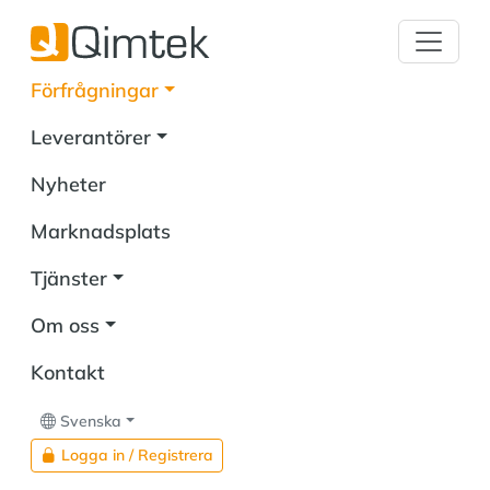
Förfrågningar
Leverantörer
Nyheter
Marknadsplats
Tjänster
Om oss
Kontakt
Svenska
Logga in / Registrera