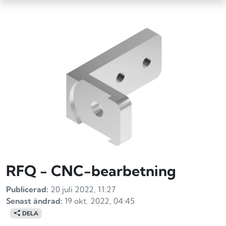
RFQ - CNC-bearbetning
Publicerad:
20 juli 2022, 11:27
Senast ändrad:
19 okt. 2022, 04:45
DELA