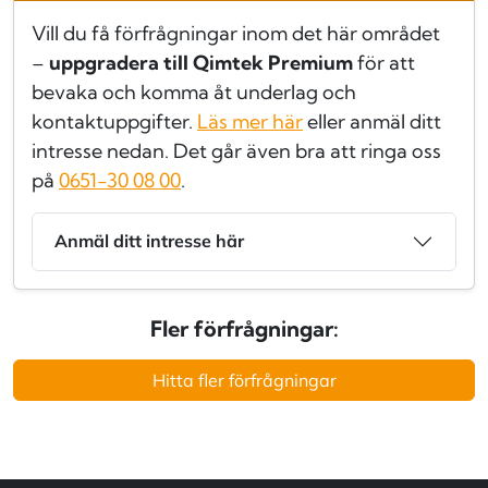
Vill du få förfrågningar inom det här området
–
uppgradera till Qimtek Premium
för att
bevaka och komma åt underlag och
kontaktuppgifter.
Läs mer här
eller anmäl ditt
intresse nedan. Det går även bra att ringa oss
på
0651-30 08 00
.
Anmäl ditt intresse här
Fler förfrågningar:
Hitta fler förfrågningar