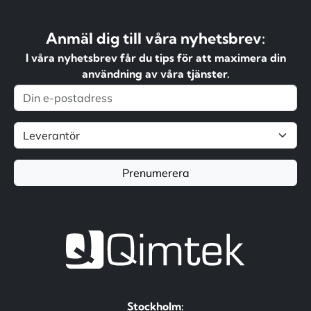
Anmäl dig till våra nyhetsbrev:
I våra nyhetsbrev får du tips för att maximera din
användning av våra tjänster.
Prenumerera
Stockholm: