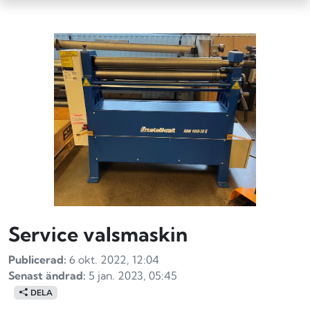
Service valsmaskin
Publicerad:
6 okt. 2022, 12:04
Senast ändrad:
5 jan. 2023, 05:45
DELA