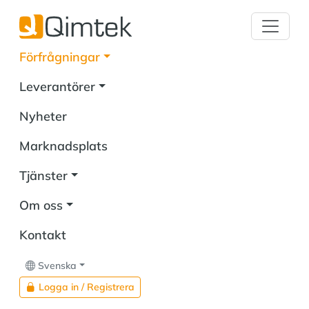
Förfrågningar
Leverantörer
Nyheter
Marknadsplats
Tjänster
Om oss
Kontakt
Svenska
Logga in / Registrera