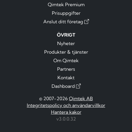
Qimtek Premium
Prisuppgifter
Anslut ditt företag
ÖVRIGT
Nyheter
Produkter & tjänster
Om Qimtek
Partners
Kontakt
Dashboard
© 2007-2026
Qimtek AB
Integritetspolicy och användarvillkor
Hantera kakor
v3.0.0.32