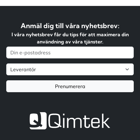
Anmäl dig till våra nyhetsbrev:
I våra nyhetsbrev får du tips för att maximera din
användning av våra tjänster.
Prenumerera