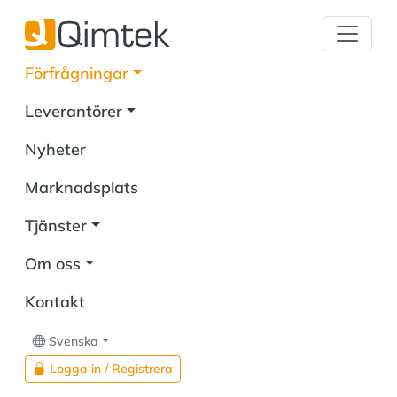
Förfrågningar
Leverantörer
Nyheter
Marknadsplats
Tjänster
Om oss
Kontakt
Svenska
Logga in / Registrera