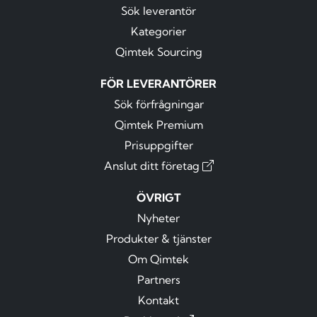
Sök leverantör
Kategorier
Qimtek Sourcing
FÖR LEVERANTÖRER
Sök förfrågningar
Qimtek Premium
Prisuppgifter
Anslut ditt företag
ÖVRIGT
Nyheter
Produkter & tjänster
Om Qimtek
Partners
Kontakt