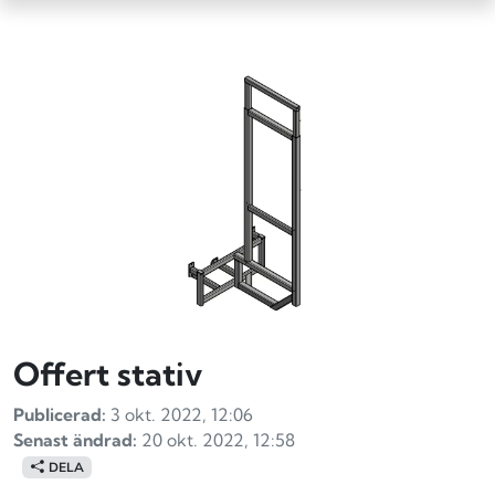
Offert stativ
Publicerad:
3 okt. 2022, 12:06
Senast ändrad:
20 okt. 2022, 12:58
DELA