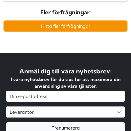
Fler förfrågningar:
Hitta fler förfrågningar
Anmäl dig till våra nyhetsbrev:
I våra nyhetsbrev får du tips för att maximera din
användning av våra tjänster.
Prenumerera