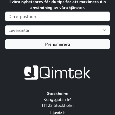
I våra nyhetsbrev får du tips för att maximera din
användning av våra tjänster.
Prenumerera
Stockholm:
Kungsgatan 64
111 22 Stockholm
Ljusdal: