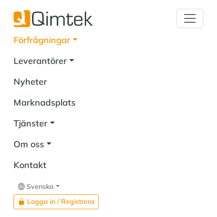
Förfrågningar
Leverantörer
Nyheter
Marknadsplats
Tjänster
Om oss
Kontakt
Svenska
Logga in / Registrera