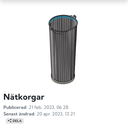
Nätkorgar
Publicerad:
21 feb. 2023, 06:28
Senast ändrad:
20 apr. 2023, 13:21
DELA