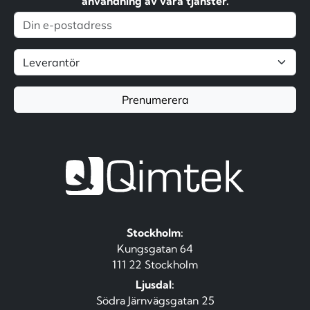
användning av våra tjänster.
Prenumerera
Stockholm:
Kungsgatan 64
111 22 Stockholm
Ljusdal:
Södra Järnvägsgatan 25