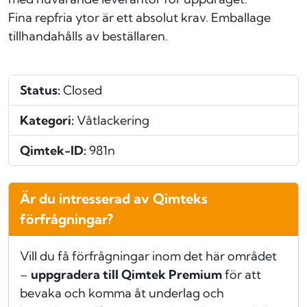
Fina repfria ytor är ett absolut krav. Emballage
tillhandahålls av beställaren.
Status:
Closed
Kategori:
Våtlackering
Qimtek-ID:
981n
Är du intresserad av Qimteks
förfrågningar?
Vill du få förfrågningar inom det här området
–
uppgradera till Qimtek Premium
för att
bevaka och komma åt underlag och