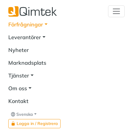
Förfrågningar
Leverantörer
Nyheter
Marknadsplats
Tjänster
Om oss
Kontakt
Svenska
Logga in / Registrera