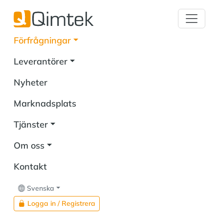
Förfrågningar
Leverantörer
Nyheter
Marknadsplats
Tjänster
Om oss
Kontakt
Svenska
Logga in / Registrera