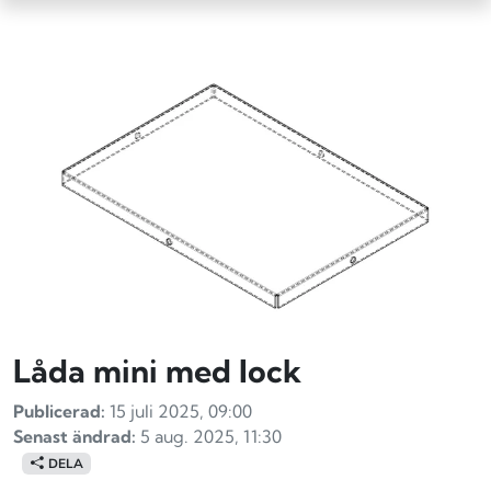
Låda mini med lock
Publicerad:
15 juli 2025, 09:00
Senast ändrad:
5 aug. 2025, 11:30
DELA