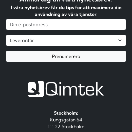
I våra nyhetsbrev får du tips för att maximera din
användning av våra tjänster.
Prenumerera
Stockholm:
Kungsgatan 64
111 22 Stockholm