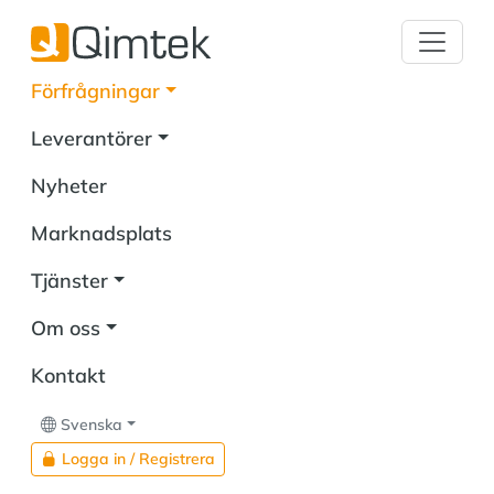
Förfrågningar
Leverantörer
Nyheter
Marknadsplats
Tjänster
Om oss
Kontakt
Svenska
Logga in / Registrera