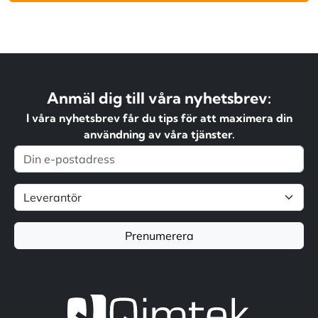
Anmäl dig till våra nyhetsbrev:
I våra nyhetsbrev får du tips för att maximera din
användning av våra tjänster.
Prenumerera