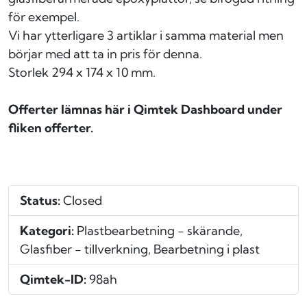
för exempel.
Vi har ytterligare 3 artiklar i samma material men
börjar med att ta in pris för denna.
Storlek 294 x 174 x 10 mm.
Offerter lämnas här i Qimtek Dashboard under
fliken offerter.
Status:
Closed
Kategori:
Plastbearbetning - skärande,
Glasfiber - tillverkning, Bearbetning i plast
Qimtek-ID:
98ah