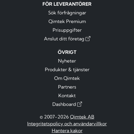
FÖR LEVERANTÖRER
Sök förfrågningar
Qimtek Premium
Prisuppgifter
Anslut ditt företag
ÖVRIGT
Nyheter
Produkter & tjänster
Om Qimtek
Partners
Kontakt
Dashboard
© 2007-2026
Qimtek AB
Integritetspolicy och användarvillkor
Hantera kakor