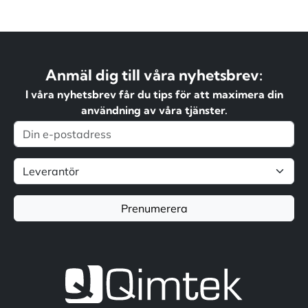
Anmäl dig till våra nyhetsbrev:
I våra nyhetsbrev får du tips för att maximera din
användning av våra tjänster.
Prenumerera