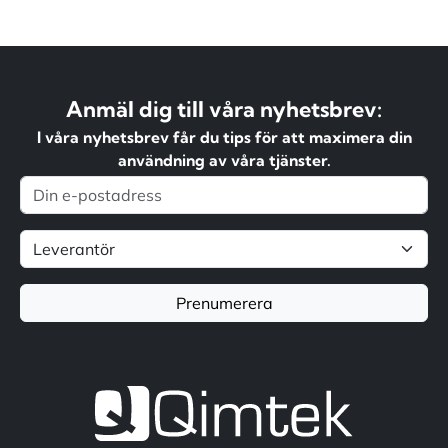
Anmäl dig till våra nyhetsbrev:
I våra nyhetsbrev får du tips för att maximera din
användning av våra tjänster.
Prenumerera