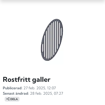
Rostfritt galler
Publicerad:
27 feb. 2025, 12:07
Senast ändrad:
28 feb. 2025, 07:27
DELA