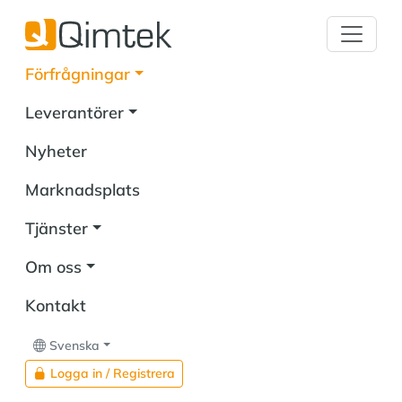
Förfrågningar
Leverantörer
Nyheter
Marknadsplats
Tjänster
Om oss
Kontakt
Svenska
Logga in / Registrera