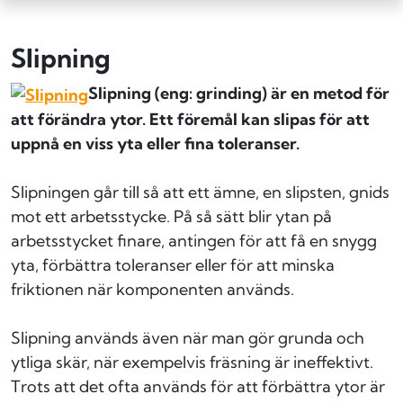
Slipning
Slipning (eng: grinding) är en metod för
att förändra ytor. Ett föremål kan slipas för att
uppnå en viss yta eller fina toleranser.
Slipningen går till så att ett ämne, en slipsten, gnids
mot ett arbetsstycke. På så sätt blir ytan på
arbetsstycket finare, antingen för att få en snygg
yta, förbättra toleranser eller för att minska
friktionen när komponenten används.
Slipning används även när man gör grunda och
ytliga skär, när exempelvis fräsning är ineffektivt.
Trots att det ofta används för att förbättra ytor är