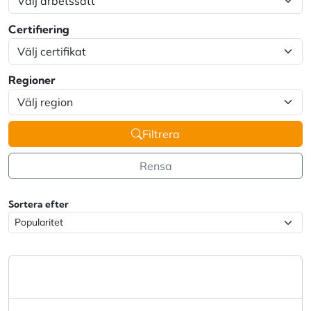
Certifiering
Regioner
Filtrera
Rensa
Sortera efter