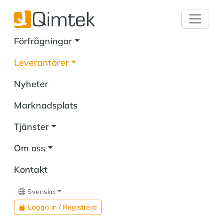
Förfrågningar
Leverantörer
Nyheter
Marknadsplats
Tjänster
Om oss
Kontakt
Svenska
Logga in / Registrera