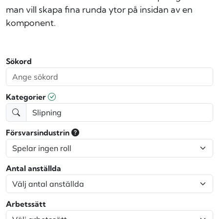
man vill skapa fina runda ytor på insidan av en
komponent.
Sökord
Kategorier
Försvarsindustrin
Antal anställda
Arbetssätt