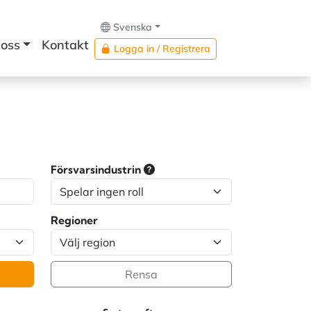
Svenska
oss
Kontakt
Logga in / Registrera
Försvarsindustrin
Regioner
Rensa