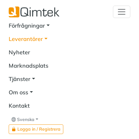
Förfrågningar
Leverantörer
Nyheter
Marknadsplats
Tjänster
Om oss
Kontakt
Svenska
Logga in / Registrera