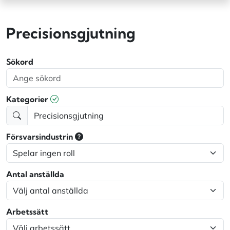
Precisionsgjutning
Sökord
Kategorier
Försvarsindustrin
Antal anställda
Arbetssätt