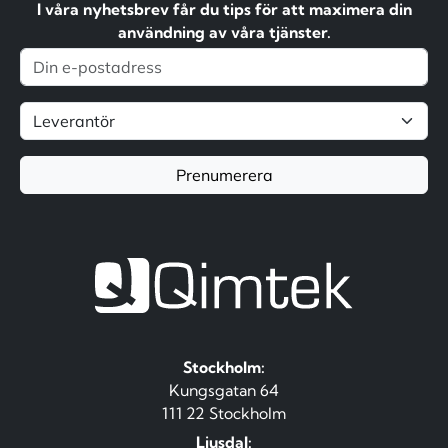
I våra nyhetsbrev får du tips för att maximera din
användning av våra tjänster.
Prenumerera
Stockholm:
Kungsgatan 64
111 22 Stockholm
Ljusdal: