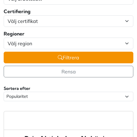
Certifiering
Regioner
Filtrera
Rensa
Sortera efter