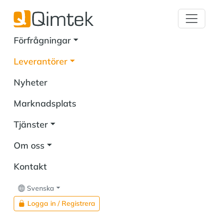
Förfrågningar
Leverantörer
Nyheter
Marknadsplats
Tjänster
Om oss
Kontakt
Svenska
Logga in / Registrera