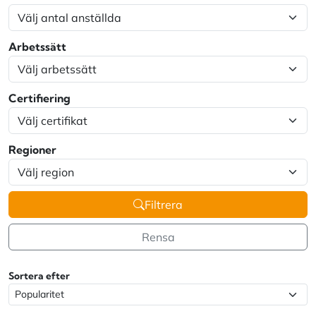
Arbetssätt
Certifiering
Regioner
Filtrera
Rensa
Sortera efter