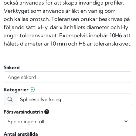
också användas för att skapa invändiga profiler.
Verktyget som används är likt en vanlig borr
och kallas brotsch. Toleransen brukar beskrivas på
följande sätt: xHy, där x är hålets diameter och Hy
anger toleranskravet. Exempelvis innebär 10H6 att
hålets diameter är 10 mm och H6 är toleranskravet.
Sökord
Kategorier
Försvarsindustrin
Antal anställda