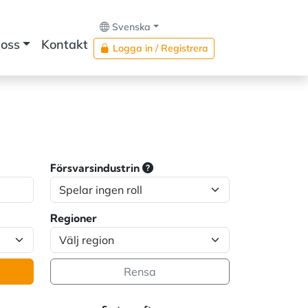
Svenska
oss
Kontakt
Logga in / Registrera
Försvarsindustrin
Regioner
Rensa