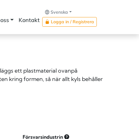
Svenska
oss
Kontakt
Logga in / Registrera
 läggs ett plastmaterial ovanpå
 kring formen, så när allt kyls behåller
Försvarsindustrin