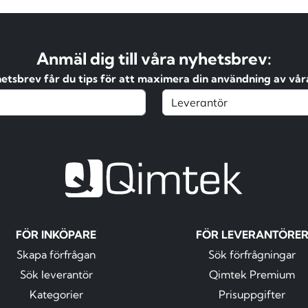
Anmäl dig till våra nyhetsbrev:
hetsbrev får du tips för att maximera din användning av våra
FÖR INKÖPARE
FÖR LEVERANTÖRE
Skapa förfrågan
Sök förfrågningar
Sök leverantör
Qimtek Premium
Kategorier
Prisuppgifter