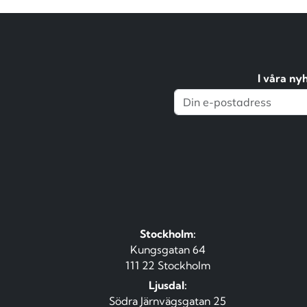
I våra ny
Stockholm:
Kungsgatan 64
111 22 Stockholm
Ljusdal:
Södra Järnvägsgatan 25