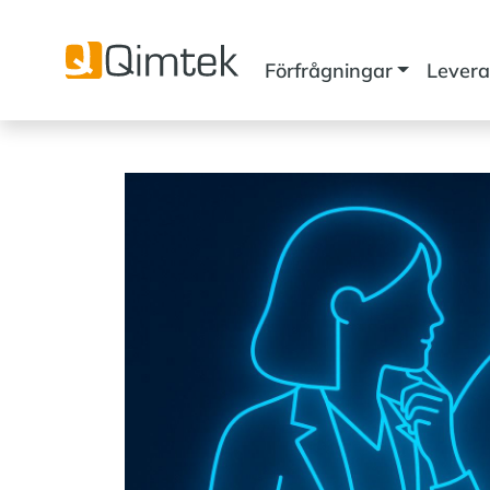
Förfrågningar
Levera