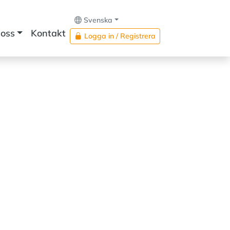
Svenska
oss
Kontakt
Logga in / Registrera