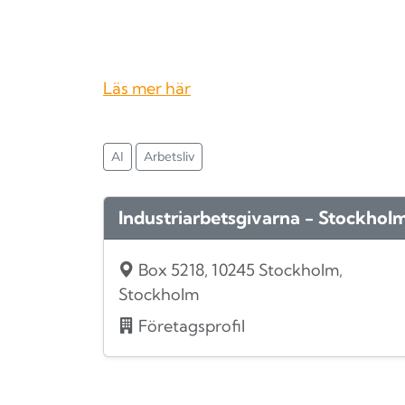
Läs mer här
AI
Arbetsliv
Industriarbetsgivarna - Stockhol
Box 5218, 10245 Stockholm,
Stockholm
Företagsprofil