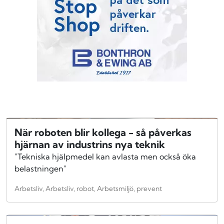
När roboten blir kollega - så påverkas
hjärnan av industrins nya teknik
"Tekniska hjälpmedel kan avlasta men också öka
belastningen"
Arbetsliv, Arbetsliv, robot, Arbetsmiljö, prevent