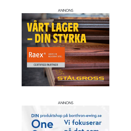
ANNONS
ANNONS