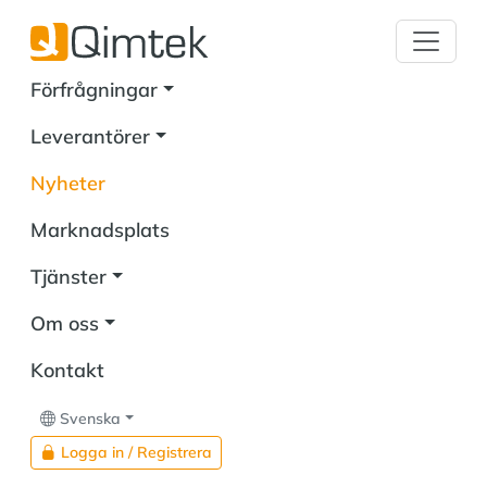
Förfrågningar
Leverantörer
Nyheter
Marknadsplats
Tjänster
Om oss
Kontakt
Svenska
Logga in / Registrera