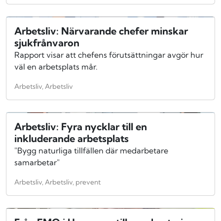
Arbetsliv: Närvarande chefer minskar
sjukfrånvaron
Rapport visar att chefens förutsättningar avgör hur
väl en arbetsplats mår.
Arbetsliv, Arbetsliv
Arbetsliv: Fyra nycklar till en
inkluderande arbetsplats
"Bygg naturliga tillfällen där medarbetare
samarbetar"
Arbetsliv, Arbetsliv, prevent