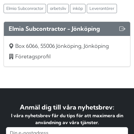
Elmia Subconractor
arbetsliv
inköp
Leverantörer
Elmia Subcontractor - Jönköping
Box 6066, 55006 Jönköping, Jönköping
Företagsprofil
Anmäl dig till våra nyhetsbrev:
I våra nyhetsbrev får du tips för att maximera din
användning av våra tjänster.