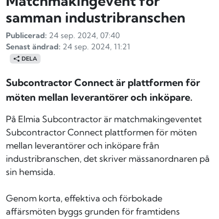
Matchmakingevent för
samman industribranschen
Publicerad:
24 sep. 2024, 07:40
Senast ändrad:
24 sep. 2024, 11:21
DELA
Subcontractor Connect är plattformen för
möten mellan leverantörer och inköpare.
På Elmia Subcontractor är matchmakingeventet
Subcontractor Connect plattformen för möten
mellan leverantörer och inköpare från
industribranschen, det skriver mässanordnaren på
sin hemsida.
Genom korta, effektiva och förbokade
affärsmöten byggs grunden för framtidens