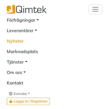
Förfrågningar
Leverantörer
Nyheter
Marknadsplats
Tjänster
Om oss
Kontakt
Svenska
Logga in / Registrera