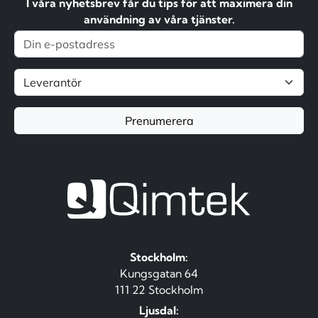
I våra nyhetsbrev får du tips för att maximera din
användning av våra tjänster.
Prenumerera
Stockholm:
Kungsgatan 64
111 22 Stockholm
Ljusdal: