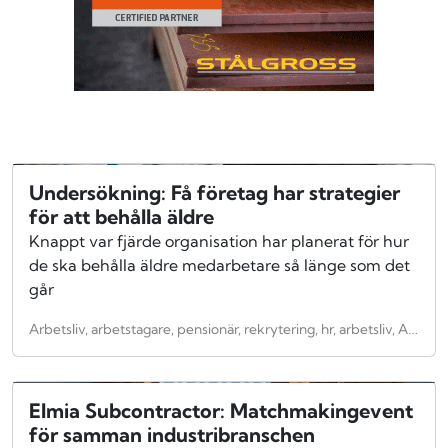
Undersökning: Få företag har strategier
för att behålla äldre
Knappt var fjärde organisation har planerat för hur
de ska behålla äldre medarbetare så länge som det
går
Arbetsliv, arbetstagare, pensionär, rekrytering, hr, arbetsliv, Arbetsliv
Elmia Subcontractor: Matchmakingevent
för samman industribranschen