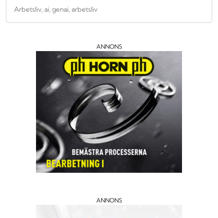
Arbetsliv, ai, genai, arbetsliv
ANNONS
ANNONS