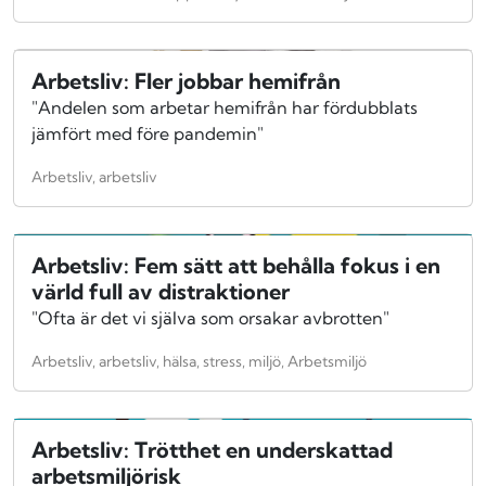
Arbetsliv: Fler jobbar hemifrån
"Andelen som arbetar hemifrån har fördubblats
jämfört med före pandemin"
Arbetsliv, arbetsliv
Arbetsliv: Fem sätt att behålla fokus i en
värld full av distraktioner
"Ofta är det vi själva som orsakar avbrotten"
Arbetsliv, arbetsliv, hälsa, stress, miljö, Arbetsmiljö
Arbetsliv: Trötthet en underskattad
arbetsmiljörisk