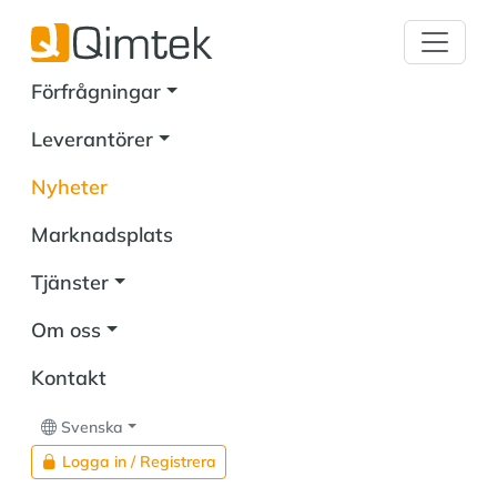
Förfrågningar
Leverantörer
Nyheter
Marknadsplats
Tjänster
Om oss
Kontakt
Svenska
Logga in / Registrera