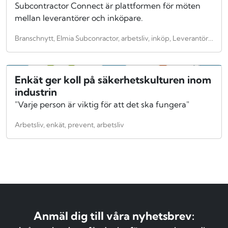
Subcontractor Connect är plattformen för möten
mellan leverantörer och inköpare.
Branschnytt, Elmia Subconractor, arbetsliv, inköp, Leverantörer
Enkät ger koll på säkerhetskulturen inom
industrin
"Varje person är viktig för att det ska fungera"
Arbetsliv, enkät, prevent, arbetsliv
Anmäl dig till våra nyhetsbrev: