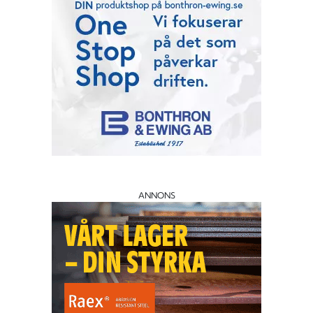
ANNONS