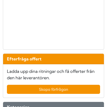
Efterfråga offert
Ladda upp dina ritningar och få offerter från
den här leverantören.
Skapa förfrågan