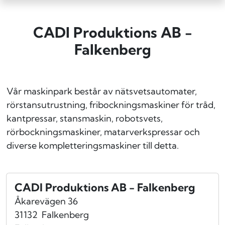
CADI Produktions AB -
Falkenberg
Vår maskinpark består av nätsvetsautomater,
rörstansutrustning, fribockningsmaskiner för tråd,
kantpressar, stansmaskin, robotsvets,
rörbockningsmaskiner, matarverkspressar och
diverse kompletteringsmaskiner till detta.
CADI Produktions AB - Falkenberg
Åkarevägen 36
31132
Falkenberg