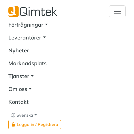
Förfrågningar
Leverantörer
Nyheter
Marknadsplats
Tjänster
Om oss
Kontakt
Svenska
Logga in / Registrera