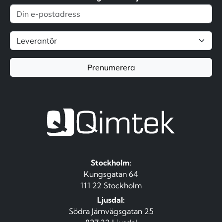
Prenumerera
Stockholm:
Kungsgatan 64
111 22 Stockholm
Ljusdal:
Södra Järnvägsgatan 25