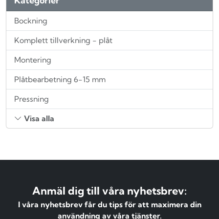
Kategorier
Bockning
Komplett tillverkning - plåt
Montering
Plåtbearbetning 6-15 mm
Pressning
Visa alla
Anmäl dig till våra nyhetsbrev:
I våra nyhetsbrev får du tips för att maximera din
användning av våra tjänster.