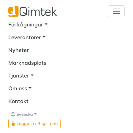
Förfrågningar
Leverantörer
Nyheter
Marknadsplats
Tjänster
Om oss
Kontakt
Svenska
Logga in / Registrera