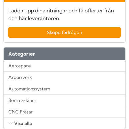
Ladda upp dina ritningar och få offerter från
den här leverantören.
Skapa förfrågan
Kategorier
Aerospace
Arborrverk
Automationssystem
Borrmaskiner
CNC Fräsar
Visa alla