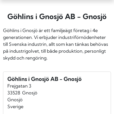
Göhlins i Gnosjö AB - Gnosjö
Göhlins i Gnosjö är ett familjeägt företag i 4e
generationen. Vi erbjuder industriförnödenheter
till Svenska industrin, allt som kan tänkas behövas
på industrigolvet, till både produktion, personligt
skydd och rengöring.
Göhlins i Gnosjö AB - Gnosjö
Frejgatan 3
33528
Gnosjö
Gnosjö
Sverige