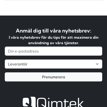
Anmäl dig till våra nyhetsbrev:
I våra nyhetsbrev får du tips för att maximera din
användning av våra tjänster.
Prenumerera