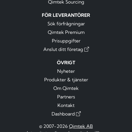
Qimtek Sourcing
FÖR LEVERANTÖRER
Sök förfrågningar
Qimtek Premium
Prisuppgifter
Anslut ditt företag
ÖVRIGT
Nyheter
Produkter & tjänster
Om Qimtek
Partners
Kontakt
Dashboard
© 2007-2026
Qimtek AB