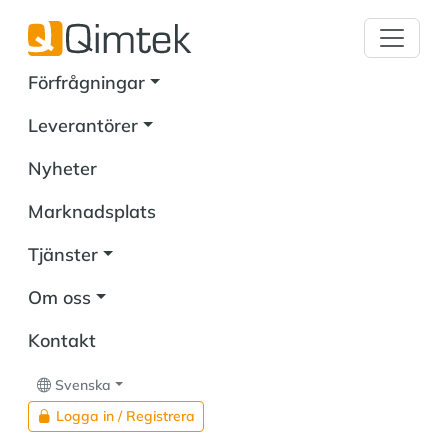
Förfrågningar
Leverantörer
Nyheter
Marknadsplats
Tjänster
Om oss
Kontakt
Svenska
Logga in / Registrera