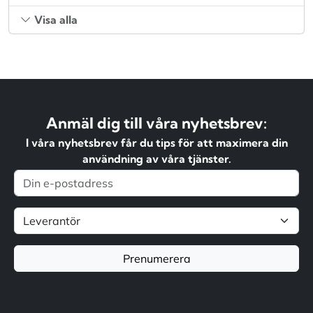
Visa alla
Anmäl dig till våra nyhetsbrev:
I våra nyhetsbrev får du tips för att maximera din
användning av våra tjänster.
Prenumerera