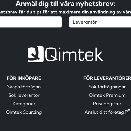
Anmäl dig till våra nyhetsbrev:
hetsbrev får du tips för att maximera din användning av våra
FÖR INKÖPARE
FÖR LEVERANTÖRE
Skapa förfrågan
Sök förfrågningar
Sök leverantör
Qimtek Premium
Kategorier
Prisuppgifter
Qimtek Sourcing
Anslut ditt företag