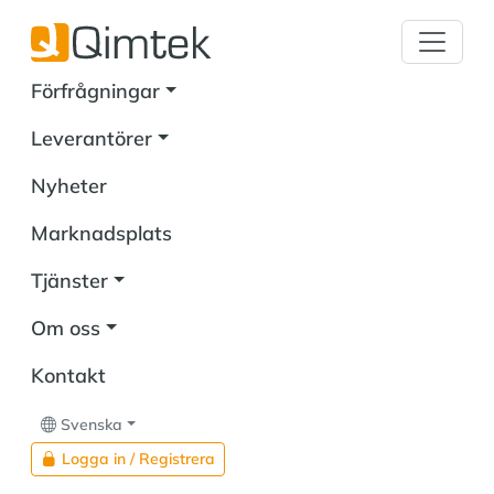
Förfrågningar
Leverantörer
Nyheter
Marknadsplats
Tjänster
Om oss
Kontakt
Svenska
Logga in / Registrera