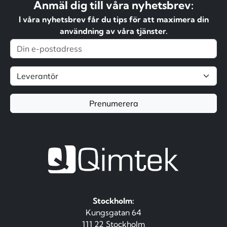
Anmäl dig till våra nyhetsbrev:
I våra nyhetsbrev får du tips för att maximera din
användning av våra tjänster.
Prenumerera
Stockholm:
Kungsgatan 64
111 22 Stockholm