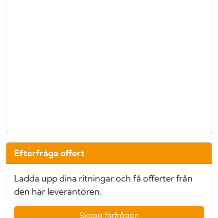
Efterfråga offert
Ladda upp dina ritningar och få offerter från
den här leverantören.
Skapa förfrågan