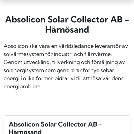
Absolicon Solar Collector AB -
Härnösand
Absolicon ska vara en världsledande leverantör av
solvärmesystem för industri och fjärrvärme.
Genom utveckling, tillverkning och försäljning av
solenergisystem som genererar förnyelsebar
energi i olika former bidrar vi till att lösa världens
energiproblem.
Absolicon Solar Collector AB -
Härnösand