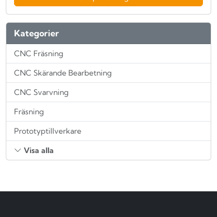
Kategorier
CNC Fräsning
CNC Skärande Bearbetning
CNC Svarvning
Fräsning
Prototyptillverkare
Visa alla