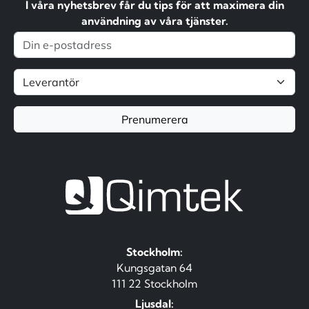
I våra nyhetsbrev får du tips för att maximera din
användning av våra tjänster.
Prenumerera
Stockholm:
Kungsgatan 64
111 22 Stockholm
Ljusdal: