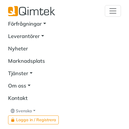
Förfrågningar
Leverantörer
Nyheter
Marknadsplats
Tjänster
Om oss
Kontakt
Svenska
Logga in / Registrera