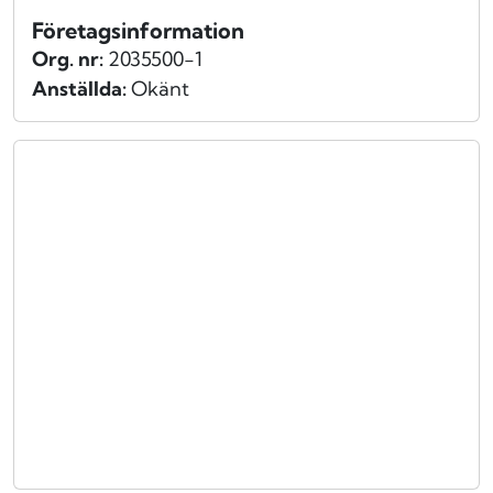
Företagsinformation
Org. nr:
2035500-1
Anställda:
Okänt