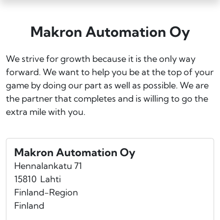
Makron Automation Oy
We strive for growth because it is the only way
forward. We want to help you be at the top of your
game by doing our part as well as possible. We are
the partner that completes and is willing to go the
extra mile with you.
Makron Automation Oy
Hennalankatu 71
15810
Lahti
Finland-Region
Finland