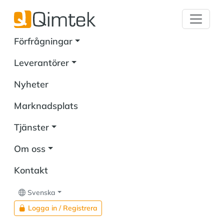
Förfrågningar
Leverantörer
Nyheter
Marknadsplats
Tjänster
Om oss
Kontakt
Svenska
Logga in / Registrera