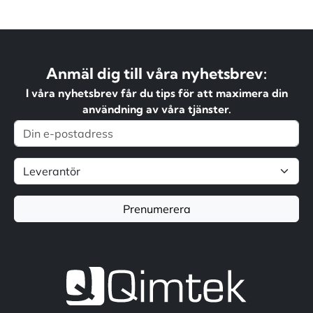
Anmäl dig till våra nyhetsbrev:
I våra nyhetsbrev får du tips för att maximera din
användning av våra tjänster.
Prenumerera