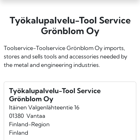
Työkalupalvelu-Tool Service
Grönblom Oy
Toolservice-Toolservice Grönblom Oy imports,
stores and sells tools and accessories needed by
the metal and engineering industries.
Työkalupalvelu-Tool Service
Grönblom Oy
Itäinen Valgenlähteentie 16
01380
Vantaa
Finland-Region
Finland