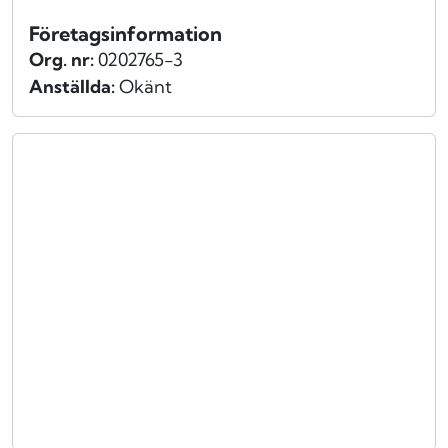
Företagsinformation
Org. nr:
0202765-3
Anställda:
Okänt