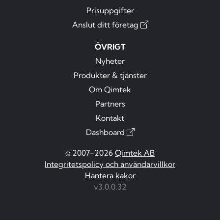
Prisuppgifter
Anslut ditt företag
ÖVRIGT
Nyheter
Produkter & tjänster
Om Qimtek
Partners
Kontakt
Dashboard
© 2007-2026
Qimtek AB
Integritetspolicy och användarvillkor
Hantera kakor
v3.0.0.32