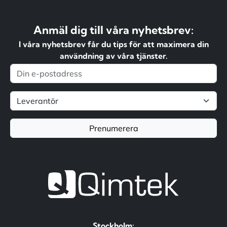
Anmäl dig till våra nyhetsbrev:
I våra nyhetsbrev får du tips för att maximera din
användning av våra tjänster.
Prenumerera
Stockholm: