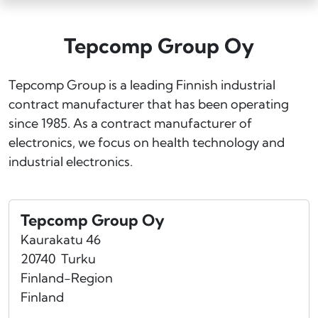
Tepcomp Group Oy
Tepcomp Group is a leading Finnish industrial
contract manufacturer that has been operating
since 1985. As a contract manufacturer of
electronics, we focus on health technology and
industrial electronics.
Tepcomp Group Oy
Kaurakatu 46
20740
Turku
Finland-Region
Finland