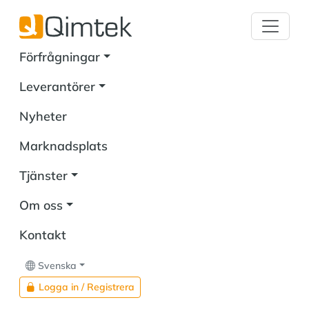
Förfrågningar
Leverantörer
Nyheter
Marknadsplats
Tjänster
Om oss
Kontakt
Svenska
Logga in / Registrera