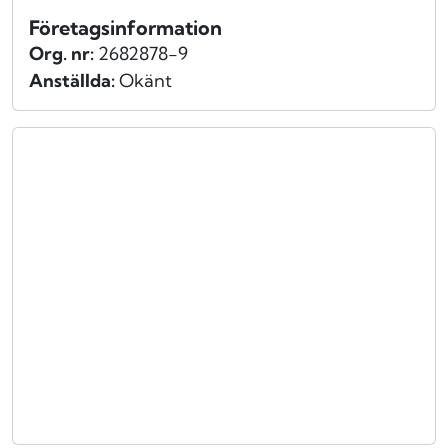
Företagsinformation
Org. nr:
2682878-9
Anställda:
Okänt