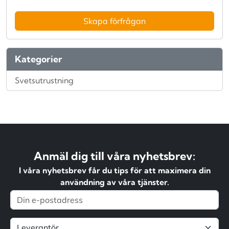
Skapa förfrågan
Kategorier
Svetsutrustning
Anmäl dig till våra nyhetsbrev:
I våra nyhetsbrev får du tips för att maximera din
användning av våra tjänster.