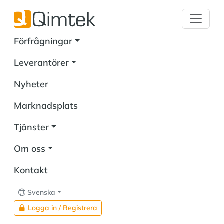
Förfrågningar
Leverantörer
Nyheter
Marknadsplats
Tjänster
Om oss
Kontakt
Svenska
Logga in / Registrera