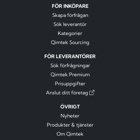
FÖR INKÖPARE
Skapa förfrågan
Sök leverantör
Kategorier
Qimtek Sourcing
FÖR LEVERANTÖRER
Sök förfrågningar
Qimtek Premium
Prisuppgifter
Anslut ditt företag
ÖVRIGT
Nyheter
Produkter & tjänster
Om Qimtek