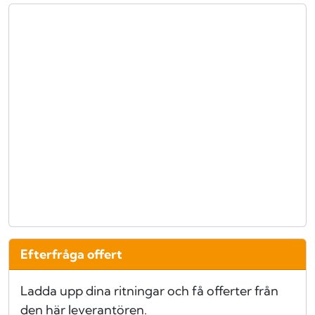
Efterfråga offert
Ladda upp dina ritningar och få offerter från
den här leverantören.