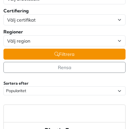
Certifiering
Regioner
Filtrera
Rensa
Sortera efter