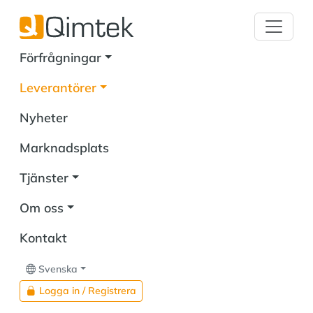
Förfrågningar
Leverantörer
Nyheter
Marknadsplats
Tjänster
Om oss
Kontakt
Svenska
Logga in / Registrera