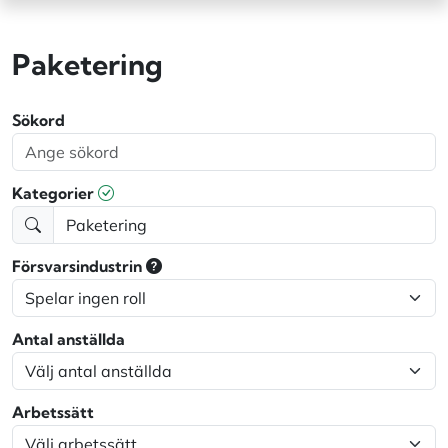
Paketering
Sökord
Kategorier
Försvarsindustrin
Antal anställda
Arbetssätt