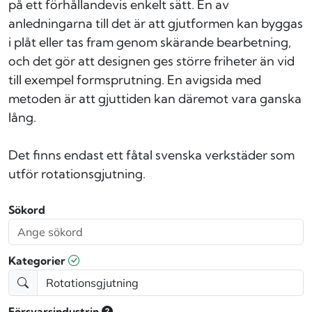
på ett förhållandevis enkelt sätt. En av
anledningarna till det är att gjutformen kan byggas
i plåt eller tas fram genom skärande bearbetning,
och det gör att designen ges större friheter än vid
till exempel formsprutning. En avigsida med
metoden är att gjuttiden kan däremot vara ganska
lång.
Det finns endast ett fåtal svenska verkstäder som
utför rotationsgjutning.
Sökord
Kategorier
Försvarsindustrin