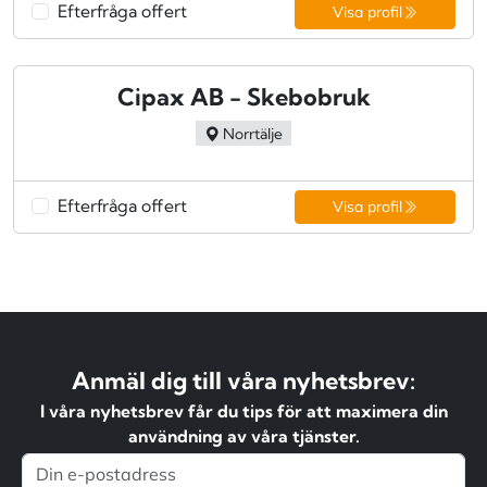
Efterfråga offert
Visa profil
Cipax AB - Skebobruk
Norrtälje
Efterfråga offert
Visa profil
Anmäl dig till våra nyhetsbrev:
I våra nyhetsbrev får du tips för att maximera din
användning av våra tjänster.