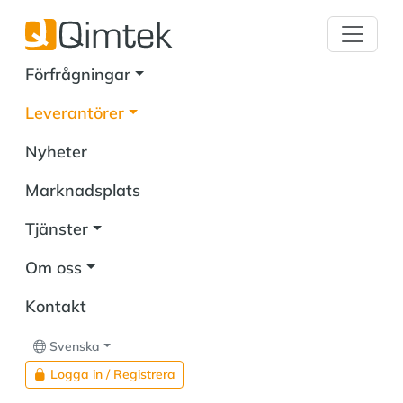
Förfrågningar
Leverantörer
Nyheter
Marknadsplats
Tjänster
Om oss
Kontakt
Svenska
Logga in / Registrera