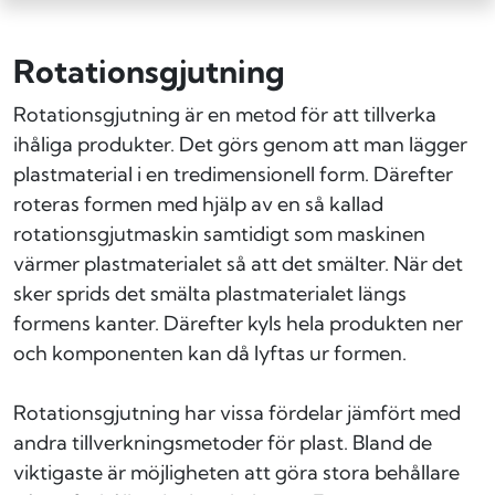
Rotationsgjutning
Rotationsgjutning är en metod för att tillverka
ihåliga produkter. Det görs genom att man lägger
plastmaterial i en tredimensionell form. Därefter
roteras formen med hjälp av en så kallad
rotationsgjutmaskin samtidigt som maskinen
värmer plastmaterialet så att det smälter. När det
sker sprids det smälta plastmaterialet längs
formens kanter. Därefter kyls hela produkten ner
och komponenten kan då lyftas ur formen.
Rotationsgjutning har vissa fördelar jämfört med
andra tillverkningsmetoder för plast. Bland de
viktigaste är möjligheten att göra stora behållare