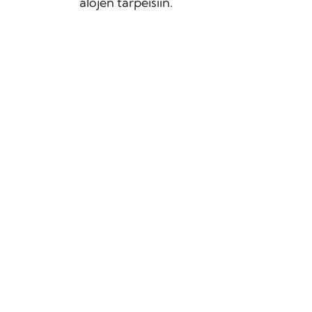
alojen tarpeisiin.