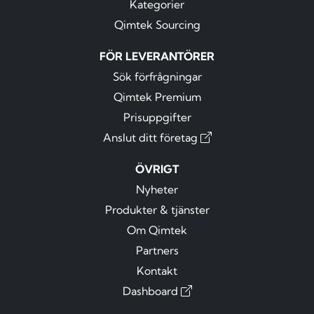
Kategorier
Qimtek Sourcing
FÖR LEVERANTÖRER
Sök förfrågningar
Qimtek Premium
Prisuppgifter
Anslut ditt företag
ÖVRIGT
Nyheter
Produkter & tjänster
Om Qimtek
Partners
Kontakt
Dashboard