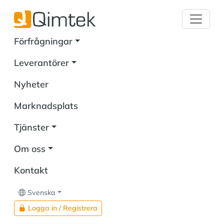
Förfrågningar
Leverantörer
Nyheter
Marknadsplats
Tjänster
Om oss
Kontakt
Svenska
Logga in / Registrera