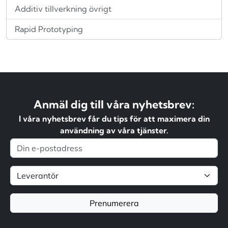
Additiv tillverkning övrigt
Rapid Prototyping
Anmäl dig till våra nyhetsbrev:
I våra nyhetsbrev får du tips för att maximera din
användning av våra tjänster.
Prenumerera