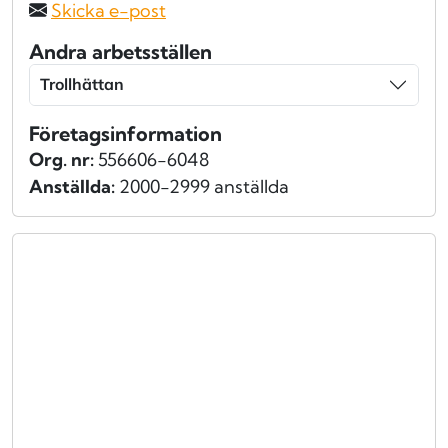
Skicka e-post
Andra arbetsställen
Trollhättan
Företagsinformation
Org. nr:
556606-6048
Anställda:
2000-2999 anställda